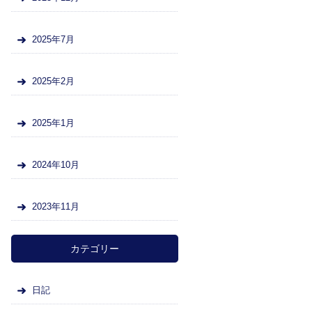
2025年7月
2025年2月
2025年1月
2024年10月
2023年11月
カテゴリー
日記