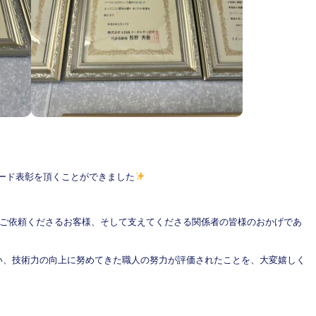
ワード表彰を頂くことができました
信頼しご依頼くださるお客様、そして支えてくださる関係者の皆様のおかげであ
い、技術力の向上に努めてきた職人の努力が評価されたことを、大変嬉しく