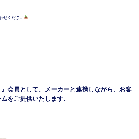
合わせください
り』会員として、メーカーと連携しながら、お客
ームをご提供いたします。