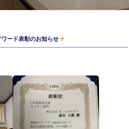
アワード表彰のお知らせ