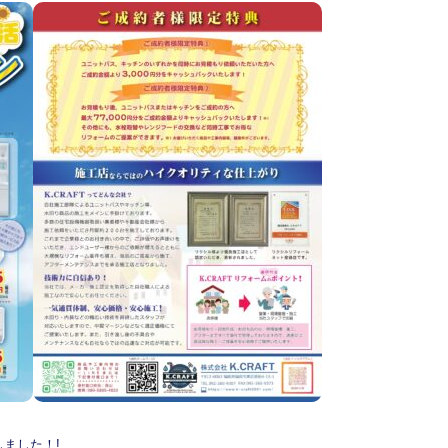
ました！!