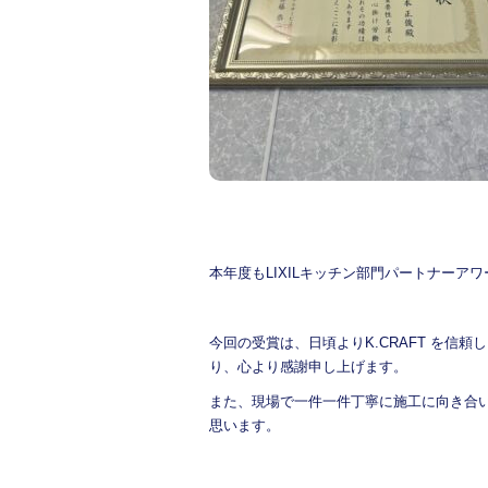
本年度もLIXILキッチン部門パートナーア
今回の受賞は、日頃よりK.CRAFT を
り、心より感謝申し上げます。
また、現場で一件一件丁寧に施工に向き合
思います。