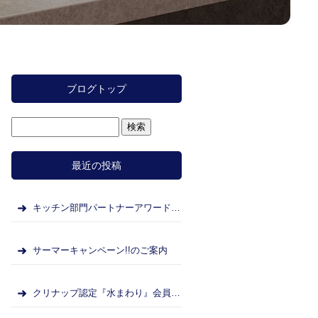
ブログトップ
最近の投稿
キッチン部門パートナーアワード表彰のお知らせ
サーマーキャンペーン!!のご案内
クリナップ認定『水まわり』会員として、メーカーと連携しながら、お客様に安心・安全なリフォームをご提供いたします。