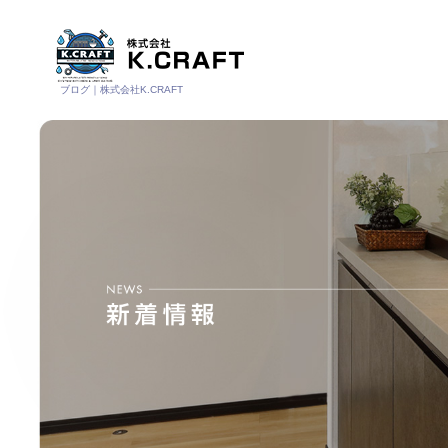
ブログ｜株式会社K.CRAFT