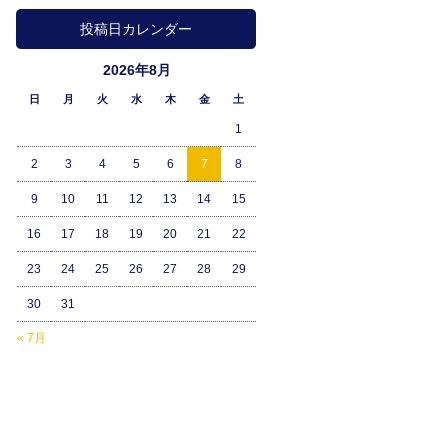
投稿日カレンダー
2026年8月
日
月
火
水
木
金
土
1
2
3
4
5
6
7
8
9
10
11
12
13
14
15
16
17
18
19
20
21
22
23
24
25
26
27
28
29
30
31
« 7月