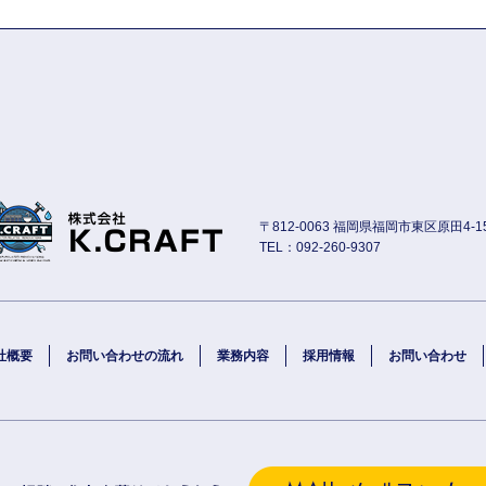
〒812-0063 福岡県福岡市東区原田4-15
TEL：092-260-9307
社概要
お問い合わせの流れ
業務内容
採用情報
お問い合わせ