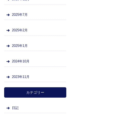
2025年7月
2025年2月
2025年1月
2024年10月
2023年11月
カテゴリー
日記