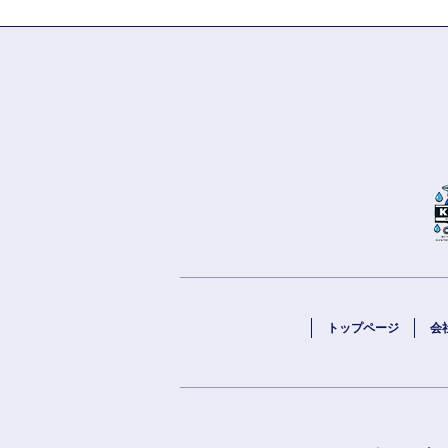
トップページ
会