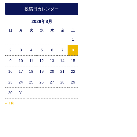
投稿日カレンダー
2026年8月
日
月
火
水
木
金
土
1
2
3
4
5
6
7
8
9
10
11
12
13
14
15
16
17
18
19
20
21
22
23
24
25
26
27
28
29
30
31
« 7月