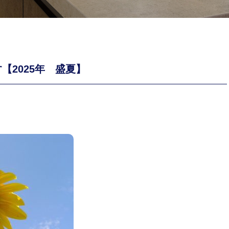
【2025年 盛夏】