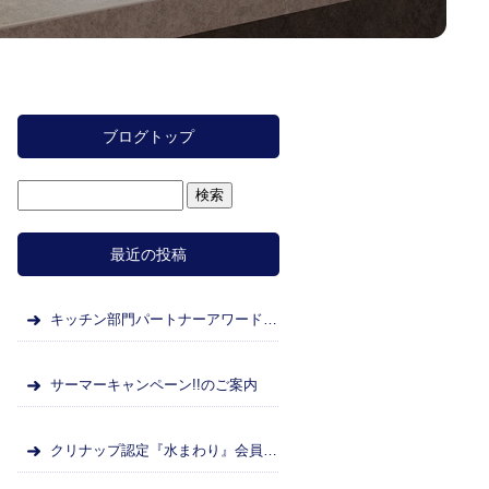
ブログトップ
最近の投稿
キッチン部門パートナーアワード表彰のお知らせ
サーマーキャンペーン!!のご案内
クリナップ認定『水まわり』会員として、メーカーと連携しながら、お客様に安心・安全なリフォームをご提供いたします。