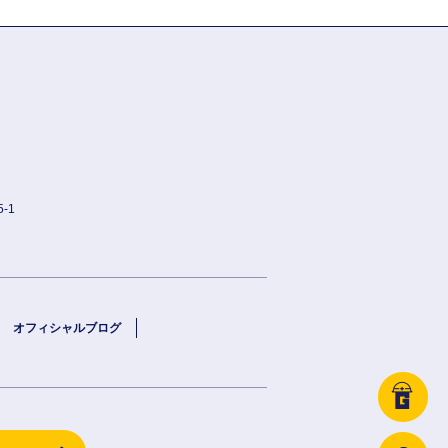
-1
オフィシャルブログ