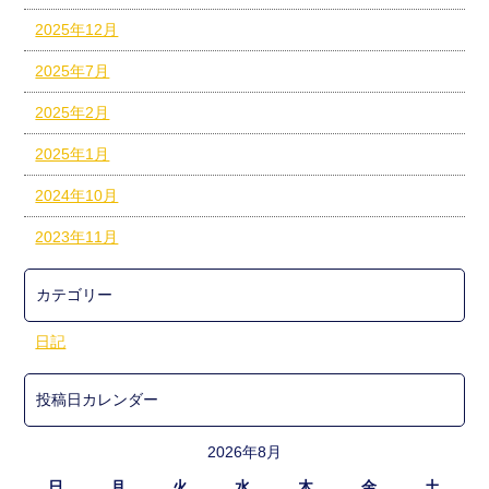
2025年12月
2025年7月
2025年2月
2025年1月
2024年10月
2023年11月
カテゴリー
日記
投稿日カレンダー
2026年8月
日
月
火
水
木
金
土